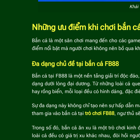
Khái
Những ưu điểm khi chơi bắn c
Bắn cá là một sân chơi mang đến cho các game t
điểm nổi bật mà người chơi không nên bỏ qua khi
Đa dạng chủ đề tại bắn cá FB88
Bắn cá tại FB88 là một nền tảng giải trí độc đá
dạng dưới lòng đại dương. Từ những loài cá que
hay rồng biển, mỗi loại đều có hình dáng, đặc đi
Sự đa dạng này không chỉ tạo nên sự hấp dẫn mà
tham gia vào bắn cá tại
trò chơi FB88
, ngư thủ s
Trong số đó, bắn cá ăn xu là một trò chơi kinh đ
loài cá đều có giá trị xu khác nhau, đòi hỏi ngư