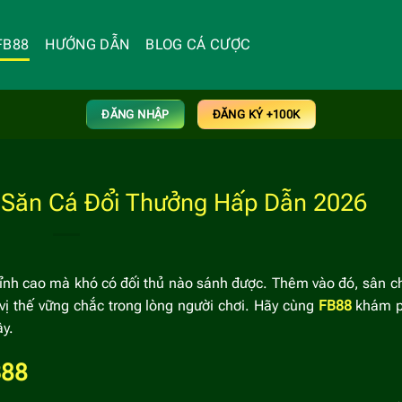
FB88
HƯỚNG DẪN
BLOG CÁ CƯỢC
ĐĂNG NHẬP
ĐĂNG KÝ +100K
Săn Cá Đổi Thưởng Hấp Dẫn 2026
 đỉnh cao mà khó có đối thủ nào sánh được. Thêm vào đó, sân c
 vị thế vững chắc trong lòng người chơi. Hãy cùng
FB88
khám p
ây.
B88