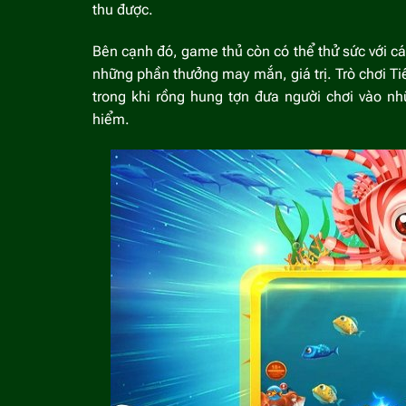
thu được.
Bên cạnh đó, game thủ còn có thể thử sức với cá
những phần thưởng may mắn, giá trị. Trò chơi Tiểu
trong khi rồng hung tợn đưa người chơi vào n
hiểm.