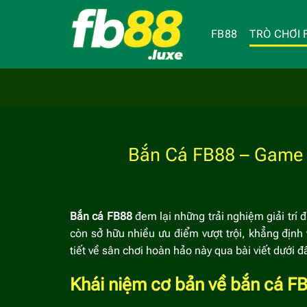
Bỏ
qua
FB88
TRÒ CHƠI 
nội
dung
Bắn Cá FB88 – Game 
Bắn cá FB88
đem lại những trải nghiệm giải trí
còn sở hữu nhiều ưu điểm vượt trội, khẳng định
tiết về sân chơi hoàn hảo này qua bài viết dưới đ
Khái niệm cơ bản về bắn cá F