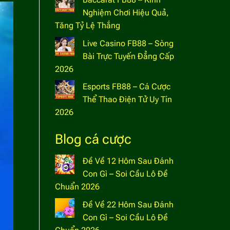
Nghiệm Chơi Hiệu Quả,
Tăng Tỷ Lệ Thắng
Live Casino FB88 – Sòng
Bài Trực Tuyến Đẳng Cấp
2026
Esports FB88 – Cá Cược
Thể Thao Điện Tử Uy Tín
2026
Blog cá cược
Đề Về 12 Hôm Sau Đánh
Con Gì – Soi Cầu Lô Đề
Chuẩn 2026
Đề Về 22 Hôm Sau Đánh
Con Gì – Soi Cầu Lô Đề