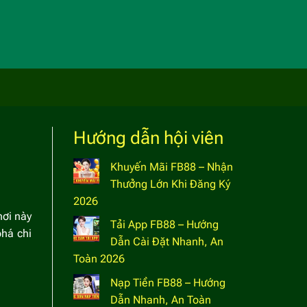
Hướng dẫn hội viên
Khuyến Mãi FB88 – Nhận
Thưởng Lớn Khi Đăng Ký
2026
hơi này
Tải App FB88 – Hướng
há chi
Dẫn Cài Đặt Nhanh, An
Toàn 2026
Nạp Tiền FB88 – Hướng
Dẫn Nhanh, An Toàn