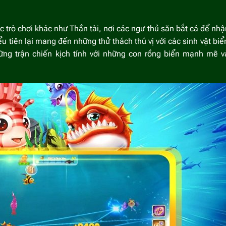
c trò chơi khác như Thần tài, nơi các ngư thủ săn bắt cá để nh
 tiên lại mang đến những thử thách thú vị với các sinh vật biển
hững trận chiến kịch tính với những con rồng biển mạnh mẽ v