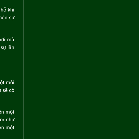
nhỏ khi
 nên sự
chơi mà
sự lặn
ột môi
n sẽ có
iện một
iệm như
nên một