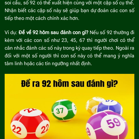
soi cầu, số 92 có thể xuất hiện cùng với một cặp số cụ thể.
Nhận biết các cặp số này sẽ giúp bạn dự đoán các con số
tiếp theo một cách chính xác hơn.
Ví dụ:
Đề về 92 hôm sau đánh con gì?
Nếu số 92 thường đi
kèm với các con số như 23, 45, 67 thì người chơi có thể
cân nhắc đánh các số này trong kỳ quay tiếp theo. Ngoài ra
đối với một số người thì con số này có thể mang ý nghĩa
tâm linh họăc các tín ngưỡng nhất định.