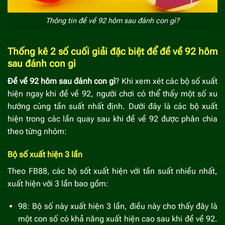
Thông tin đề về 92 hôm sau đánh con gì?
Thống kê 2 số cuối giải đặc biệt để đề về 92 hôm
sau đánh con gì
Đề về 92 hôm sau đánh con gì
? Khi xem xét các bộ số xuất
hiện ngay khi đề về 92, người chơi có thể thấy một số xu
hướng cùng tần suất nhất định. Dưới đây là các bộ xuất
hiện trong các lần quay sau khi đề về 92 được phân chia
theo từng nhóm:
Bộ số xuất hiện 3 lần
Theo FB88, các bộ sốt xuất hiện với tần suất nhiều nhất,
xuất hiện với 3 lần bao gồm:
98: Bộ số này xuất hiện 3 lần, điều này cho thấy đây là
một con số có khả năng xuất hiện cao sau khi đề về 92.