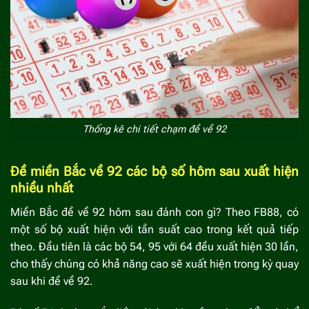
Thống kê chi tiết chạm đề về 92
Đề miền Bắc về 92 các bộ số hôm sau xuất hiện
nhiều nhất
Miền Bắc đề về 92 hôm sau đánh con gì? Theo FB88, có
một số bộ xuất hiện với tần suất cao trong kết quả tiếp
theo. Đầu tiên là các bộ 54, 95 với 64 đều xuất hiện 30 lần,
cho thấy chúng có khả năng cao sẽ xuất hiện trong kỳ quay
sau khi đề về 92.