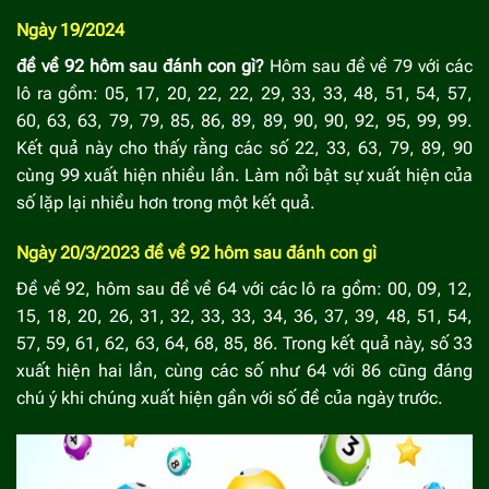
Ngày 19/2024
đề về 92 hôm sau đánh con gì?
Hôm sau đề về 79 với các
lô ra gồm: 05, 17, 20, 22, 22, 29, 33, 33, 48, 51, 54, 57,
60, 63, 63, 79, 79, 85, 86, 89, 89, 90, 90, 92, 95, 99, 99.
Kết quả này cho thấy rằng các số 22, 33, 63, 79, 89, 90
cùng 99 xuất hiện nhiều lần. Làm nổi bật sự xuất hiện của
số lặp lại nhiều hơn trong một kết quả.
Ngày 20/3/2023 đề về 92 hôm sau đánh con gì
Đề về 92, hôm sau đề về 64 với các lô ra gồm: 00, 09, 12,
15, 18, 20, 26, 31, 32, 33, 33, 34, 36, 37, 39, 48, 51, 54,
57, 59, 61, 62, 63, 64, 68, 85, 86. Trong kết quả này, số 33
xuất hiện hai lần, cùng các số như 64 với 86 cũng đáng
chú ý khi chúng xuất hiện gần với số đề của ngày trước.