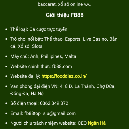
baccarat, xổ số online v.v..
Giới thiệu FB88
Thể loại: Cá cược trực tuyến
Trò chơi nổi bật: Thể thao, Esports, Live Casino, Bắn
cá, Xổ số, Slots
Máy chủ: Anh, Phillipines, Malta
Website chính thức: fb88.com
Website đại lý:
https://fooddiez.co.in/
Văn phòng đại điện VN: 418 Đ. La Thành, Chợ Dừa,
Đống Đa, Hà Nội
Số điện thoại: 0362 349 872
Email:
fb88top1siu@gmail.com
Người chịu trách nhiệm website: CEO
Ngân Hà