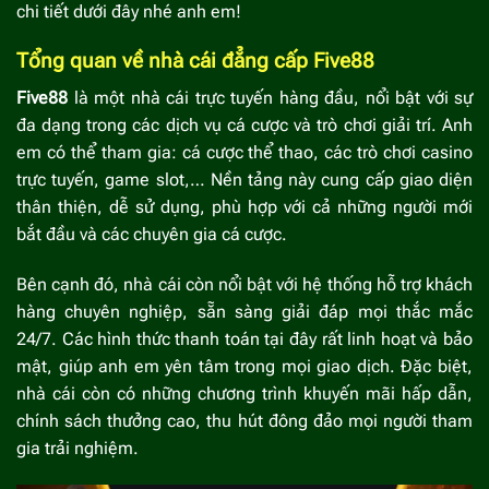
chi tiết dưới đây nhé anh em!
Tổng quan về nhà cái đẳng cấp Five88
Five88
là một nhà cái trực tuyến hàng đầu, nổi bật với sự
đa dạng trong các dịch vụ cá cược và trò chơi giải trí. Anh
em có thể tham gia: cá cược thể thao, các trò chơi casino
trực tuyến, game slot,… Nền tảng này cung cấp giao diện
thân thiện, dễ sử dụng, phù hợp với cả những người mới
bắt đầu và các chuyên gia cá cược.
Bên cạnh đó, nhà cái còn nổi bật với hệ thống hỗ trợ khách
hàng chuyên nghiệp, sẵn sàng giải đáp mọi thắc mắc
24/7. Các hình thức thanh toán tại đây rất linh hoạt và bảo
mật, giúp anh em yên tâm trong mọi giao dịch. Đặc biệt,
nhà cái còn có những chương trình khuyến mãi hấp dẫn,
chính sách thưởng cao, thu hút đông đảo mọi người tham
gia trải nghiệm.