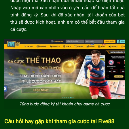
được một mã xác nhận qua email hoặc số điện thoại.
Nhập vào mã xác nhận vào ô yêu cầu để hoàn tất quá
trình đăng ký. Sau khi đã xác nhận, tài khoản của bet
thủ sẽ được kích hoạt, anh em có thể bắt đầu tham gia
cá cược.
Từng bước đăng ký tài khoản chơi game cá cược
Câu hỏi hay gặp khi tham gia cược tại Five88