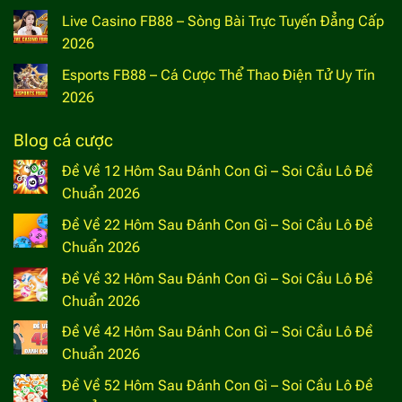
Live Casino FB88 – Sòng Bài Trực Tuyến Đẳng Cấp
2026
Esports FB88 – Cá Cược Thể Thao Điện Tử Uy Tín
2026
Blog cá cược
Đề Về 12 Hôm Sau Đánh Con Gì – Soi Cầu Lô Đề
Chuẩn 2026
Đề Về 22 Hôm Sau Đánh Con Gì – Soi Cầu Lô Đề
Chuẩn 2026
Đề Về 32 Hôm Sau Đánh Con Gì – Soi Cầu Lô Đề
Chuẩn 2026
Đề Về 42 Hôm Sau Đánh Con Gì – Soi Cầu Lô Đề
Chuẩn 2026
Đề Về 52 Hôm Sau Đánh Con Gì – Soi Cầu Lô Đề