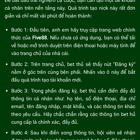
Để bắt đầu trải nghiệm cá cược, bạn cần tạo một tài khoản
cá nhân trên nền tảng này. Quá trình tạo nick này rất đơn
giản và chỉ mất vài phút để hoàn thành:
Bước 1: Đầu tiên, anh em hãy truy cập trang web chính
thức của
Five88
. Nếu chưa có ứng dụng, bạn có thể tải
về hoặc mở trình duyệt trên điện thoại hoặc máy tính để
vào trang chủ của nhà cái.
Bước 2: Trên trang chủ, bet thủ sẽ thấy nút “Đăng ký”
nằm ở góc trên cùng bên phải. Nhấn vào ô này để bắt
đầu quá trình tạo tài khoản mới.
Bước 3: Trong phần đăng ký, bet thủ cần điền đầy đủ
thông tin cá nhân như: họ tên, số điện thoại, địa chỉ
email, tên đăng nhập, mật khẩu, và các thông tin khác
theo yêu cầu. Hãy chắc chắn rằng các thông tin bet hủ
cung cấp là chính xác, đầy đủ.
Bước 4: Sau khi điền xong thông tin, hội viên sẽ nhận