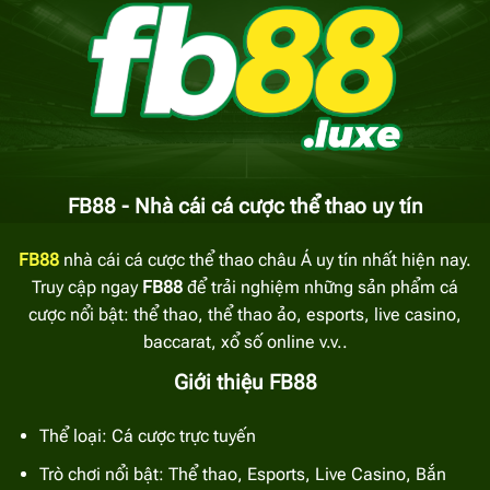
FB88 - Nhà cái cá cược thể thao uy tín
FB88
nhà cái cá cược thể thao châu Á uy tín nhất hiện nay.
Truy cập ngay
FB88
để trải nghiệm những sản phẩm cá
cược nổi bật: thể thao, thể thao ảo, esports, live casino,
baccarat, xổ số online v.v..
Giới thiệu FB88
Thể loại: Cá cược trực tuyến
Trò chơi nổi bật: Thể thao, Esports, Live Casino, Bắn