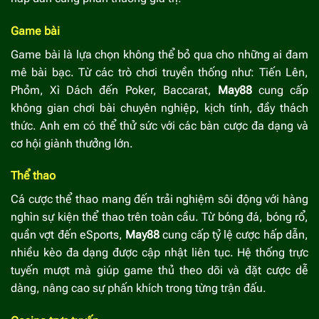
Game bài
Game bài là lựa chọn không thể bỏ qua cho những ai đam
mê bài bạc. Từ các trò chơi truyền thống như: Tiến Lên,
Phỏm, Xì Dách đến Poker, Baccarat,
May88
cung cấp
không gian chơi bài chuyên nghiệp, kịch tính, đầy thách
thức. Anh em có thể thử sức với các bàn cược đa dạng và
cơ hội giành thưởng lớn.
Thể thao
Cá cược thể thao mang đến trải nghiệm sôi động với hàng
nghìn sự kiện thể thao trên toàn cầu. Từ bóng đá, bóng rổ,
quần vợt đến eSports,
May88
cung cấp tỷ lệ cược hấp dẫn,
nhiều kèo đa dạng được cập nhật liên tục. Hệ thống trực
tuyến mượt mà giúp game thủ theo dõi và đặt cược dễ
dàng, nâng cao sự phấn khích trong từng trận đấu.