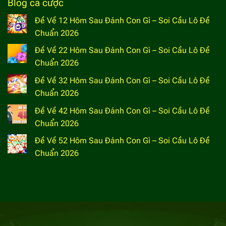
Blog cá cược
Đề Về 12 Hôm Sau Đánh Con Gì – Soi Cầu Lô Đề
Chuẩn 2026
Đề Về 22 Hôm Sau Đánh Con Gì – Soi Cầu Lô Đề
Chuẩn 2026
Đề Về 32 Hôm Sau Đánh Con Gì – Soi Cầu Lô Đề
Chuẩn 2026
Đề Về 42 Hôm Sau Đánh Con Gì – Soi Cầu Lô Đề
Chuẩn 2026
Đề Về 52 Hôm Sau Đánh Con Gì – Soi Cầu Lô Đề
Chuẩn 2026