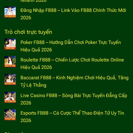
Nhanh 2026
Đăng Nhập FB88 – Link Vào FB88 Chính Thức Mới
2026
Trò chơi trực tuyến
Poker FB88 – Hướng Dẫn Chơi Poker Trực Tuyến
Hiệu Quả 2026
Roulette FB88 – Chiến Lược Chơi Roulette Online
Hiệu Quả 2026
Baccarat FB88 – Kinh Nghiệm Chơi Hiệu Quả, Tăng
Tỷ Lệ Thắng
Live Casino FB88 – Sòng Bài Trực Tuyến Đẳng Cấp
2026
Esports FB88 – Cá Cược Thể Thao Điện Tử Uy Tín
2026