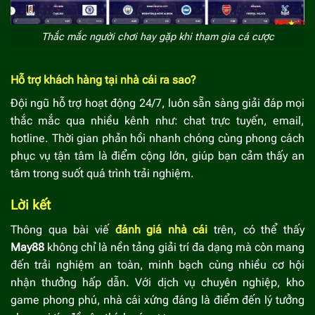
Thắc mắc người chơi hay gặp khi tham gia cá cược
Hỗ trợ khách hàng tại nhà cái ra sao?
Đội ngũ hỗ trợ hoạt động 24/7, luôn sẵn sàng giải đáp mọi
thắc mắc qua nhiều kênh như: chat trực tuyến, email,
hotline. Thời gian phản hồi nhanh chóng cùng phong cách
phục vụ tận tâm là điểm cộng lớn, giúp bạn cảm thấy an
tâm trong suốt quá trình trải nghiệm.
Lời kết
Thông qua bài viế
đánh giá nhà cái
trên, có thể thấy
May88
không chỉ là nền tảng giải trí đa dạng mà còn mang
đến trải nghiệm an toàn, minh bạch cùng nhiều cơ hội
nhận thưởng hấp dẫn. Với dịch vụ chuyên nghiệp, kho
game phong phú, nhà cái xứng đáng là điểm đến lý tưởng