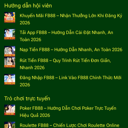
Hướng dẫn hội viên
Khuyến Mãi FB88 – Nhận Thưởng Lớn Khi Đăng Ký
2026
Tải App FB88 – Hướng Dẫn Cài Đặt Nhanh, An
Toàn 2026
Nạp Tiền FB88 – Hướng Dẫn Nhanh, An Toàn 2026
Rút Tiền FB88 – Quy Trình Rút Tiền Đơn Giản,
Nhanh 2026
Đăng Nhập FB88 – Link Vào FB88 Chính Thức Mới
2026
Trò chơi trực tuyến
Poker FB88 – Hướng Dẫn Chơi Poker Trực Tuyến
Hiệu Quả 2026
Roulette FB88 – Chiến Lược Chơi Roulette Online