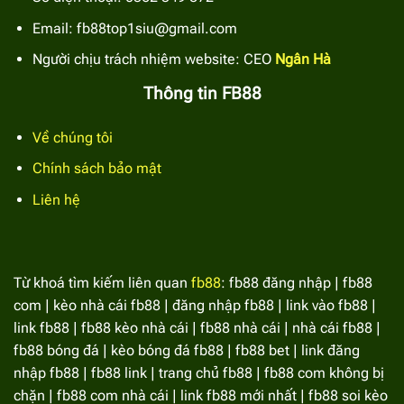
Email:
fb88top1siu@gmail.com
Người chịu trách nhiệm website: CEO
Ngân Hà
Thông tin FB88
Về chúng tôi
Chính sách bảo mật
Liên hệ
Từ khoá tìm kiếm liên quan
fb88
:
fb88 đăng nhập | fb88
com | kèo nhà cái fb88 | đăng nhập fb88 | link vào fb88 |
link fb88 | fb88 kèo nhà cái | fb88 nhà cái | nhà cái fb88 |
fb88 bóng đá | kèo bóng đá fb88 | fb88 bet | link đăng
nhập fb88 | fb88 link | trang chủ fb88 | fb88 com không bị
chặn | fb88 com nhà cái | link fb88 mới nhất | fb88 soi kèo