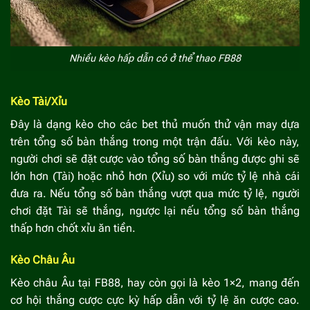
Nhiều kèo hấp dẫn có ở thể thao FB88
Kèo Tài/Xỉu
Đây là dạng kèo cho các bet thủ muốn thử vận may dựa
trên tổng số bàn thắng trong một trận đấu. Với kèo này,
người chơi sẽ đặt cược vào tổng số bàn thắng được ghi sẽ
lớn hơn (Tài) hoặc nhỏ hơn (Xỉu) so với mức tỷ lệ nhà cái
đưa ra. Nếu tổng số bàn thắng vượt qua mức tỷ lệ, người
chơi đặt Tài sẽ thắng, ngược lại nếu tổng số bàn thắng
thấp hơn chốt xỉu ăn tiền.
Kèo Châu Âu
Kèo châu Âu tại FB88, hay còn gọi là kèo 1×2, mang đến
cơ hội thắng cược cực kỳ hấp dẫn với tỷ lệ ăn cược cao.