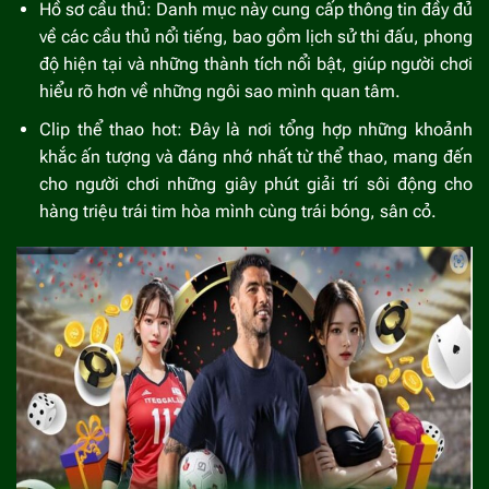
Hồ sơ cầu thủ: Danh mục này cung cấp thông tin đầy đủ
về các cầu thủ nổi tiếng, bao gồm lịch sử thi đấu, phong
độ hiện tại và những thành tích nổi bật, giúp người chơi
hiểu rõ hơn về những ngôi sao mình quan tâm.
Clip thể thao hot: Đây là nơi tổng hợp những khoảnh
khắc ấn tượng và đáng nhớ nhất từ thể thao, mang đến
cho người chơi những giây phút giải trí sôi động cho
hàng triệu trái tim hòa mình cùng trái bóng, sân cỏ.