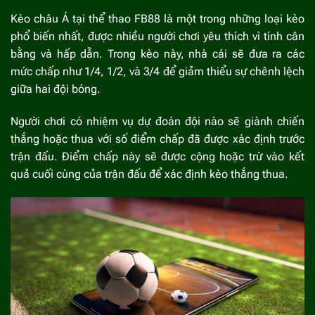
Kèo châu Á tại thể thao FB88 là một trong những loại kèo
phổ biến nhất, được nhiều người chơi yêu thích vì tính cân
bằng và hấp dẫn. Trong kèo này, nhà cái sẽ đưa ra các
mức chấp như 1/4, 1/2, và 3/4 để giảm thiểu sự chênh lệch
giữa hai đội bóng.
Người chơi có nhiệm vụ dự đoán đội nào sẽ giành chiến
thắng hoặc thua với số điểm chấp đã được xác định trước
trận đấu. Điểm chấp này sẽ được cộng hoặc trừ vào kết
quả cuối cùng của trận đấu để xác định kèo thắng thua.