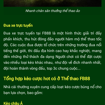
Nhanh chân săn thưởng thể thao ảo
Đua xe trực tuyến
Đua xe trực tuyến tại FB88 là một hình thức giải trí đầy
phấn khích, thu hút đông đảo người hâm mộ thể thao tốc
độ. Các cuộc đua được tổ chức trên những trường đua nổi
tiếng thế giới, thi đấu địa hình cao hay khắc nghiệt, mang
đến những thử thách đa dạng Người chơi có thể đặt cược
vào nhiều loại kèo khác nhau, như đội về đích nhanh nhất,
đội hoàn thành vòng đấu, top 3c chung cuộc…
Tổng hợp kèo cược hot có ở Thể thao FB88
Nhà cái thường xuyên cung cấp loạt kèo cược bùng nổ cho
bạn lựa chọn, bao gồm:
Kèo châu Á