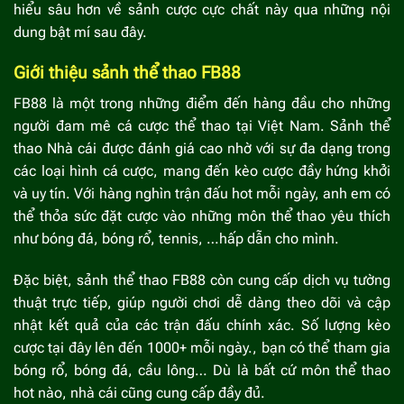
hiểu sâu hơn về sảnh cược cực chất này qua những nội
dung bật mí sau đây.
Giới thiệu sảnh thể thao FB88
FB88 là một trong những điểm đến hàng đầu cho những
người đam mê cá cược thể thao tại Việt Nam. Sảnh thể
thao Nhà cái được đánh giá cao nhờ với sự đa dạng trong
các loại hình cá cược, mang đến kèo cược đầy hứng khởi
và uy tín. Với hàng nghìn trận đấu hot mỗi ngày, anh em có
thể thỏa sức đặt cược vào những môn thể thao yêu thích
như bóng đá, bóng rổ, tennis, …hấp dẫn cho mình.
Đặc biệt, sảnh thể thao FB88 còn cung cấp dịch vụ tường
thuật trực tiếp, giúp người chơi dễ dàng theo dõi và cập
nhật kết quả của các trận đấu chính xác. Số lượng kèo
cược tại đây lên đến 1000+ mỗi ngày., bạn có thể tham gia
bóng rổ, bóng đá, cầu lông… Dù là bất cứ môn thể thao
hot nào, nhà cái cũng cung cấp đầy đủ.