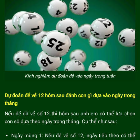
Kinh nghiệm dự đoán đề vào ngày trong tuần
Dự đoán đề về 12 hôm sau đánh con gì dựa vào ngày trong
tháng
Nếu đề đã về số 12 thì hôm sau anh em có thể lựa chọn
con số dựa theo ngày trong tháng. Cụ thể như sau:
Ngày mùng 1: Nếu đề về số 12, ngày tiếp theo có thể