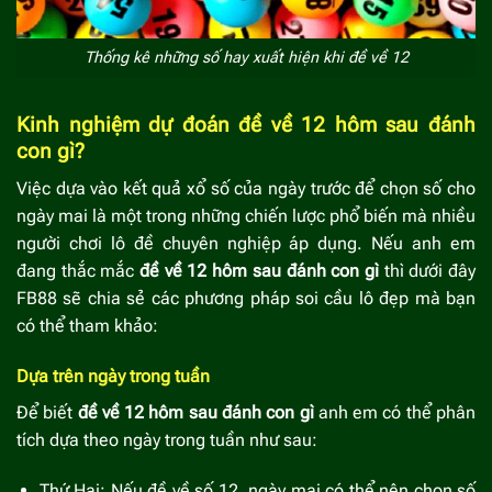
Thống kê những số hay xuất hiện khi đề về 12
Kinh nghiệm dự đoán đề về 12 hôm sau đánh
con gì?
Việc dựa vào kết quả xổ số của ngày trước để chọn số cho
ngày mai là một trong những chiến lược phổ biến mà nhiều
người chơi lô đề chuyên nghiệp áp dụng. Nếu anh em
đang thắc mắc
đề về 12 hôm sau đánh con gì
thì dưới đây
FB88 sẽ chia sẻ các phương pháp soi cầu lô đẹp mà bạn
có thể tham khảo:
Dựa trên ngày trong tuần
Để biết
đề về 12 hôm sau đánh con gì
anh em có thể phân
tích dựa theo ngày trong tuần như sau:
Thứ Hai: Nếu đề về số 12, ngày mai có thể nên chọn số