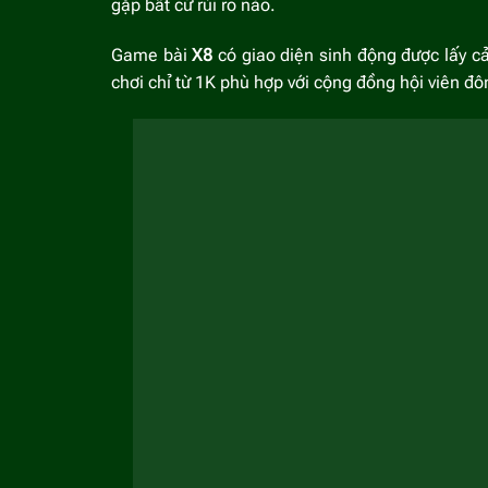
gặp bất cứ rủi ro nào.
Game bài
X8
có giao diện sinh động được lấy 
chơi chỉ từ 1K phù hợp với cộng đồng hội viên đ