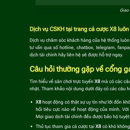
Giao 
Dịch vụ CSKH tại trang cá cược X8 luôn
Dịch vụ chăm sóc khách hàng của hệ thống luôn h
tư vấn qua số hotline, chatbox, telegram, fanp
dịch tài chính hãy liên hệ sẽ được hỗ trợ ngay.
Câu hỏi thường gặp về cổng 
Tìm hiểu về sân chơi trực tuyến
X8
mà có các câu
nhật. Tham khảo nội dung dưới đây có các câu hỏ
X8
hoạt động có thật sự uy tín như lời đồn kh
hồi tiêu cực nào về hoạt động của mình. Với
Mọi giao dịch tài chính đều được bảo hộ tuyệt
Thủ tục tham gia cá cược tại
X8
có khó không