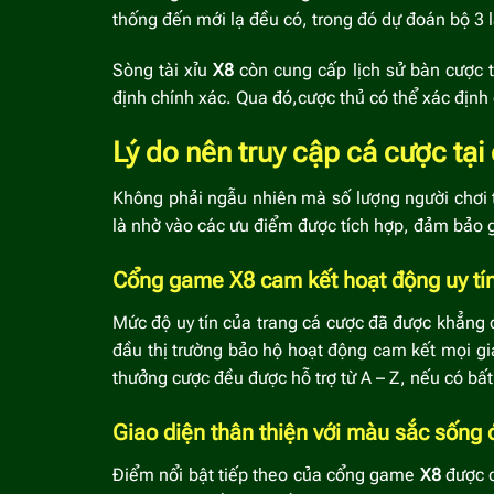
thống đến mới lạ đều có, trong đó dự đoán bộ 3 
Sòng tài xỉu
X8
còn cung cấp lịch sử bàn cược t
định chính xác. Qua đó,cược thủ có thể xác định
Lý do nên truy cập cá cược t
Không phải ngẫu nhiên mà số lượng người chơi t
là nhờ vào các ưu điểm được tích hợp, đảm bảo g
Cổng game X8 cam kết hoạt động uy tí
Mức độ uy tín của trang cá cược đã được khẳng 
đầu thị trường bảo hộ hoạt động cam kết mọi gia
thưởng cược đều được hỗ trợ từ A – Z, nếu có bấ
Giao diện thân thiện với màu sắc sống
Điểm nổi bật tiếp theo của cổng game
X8
được c