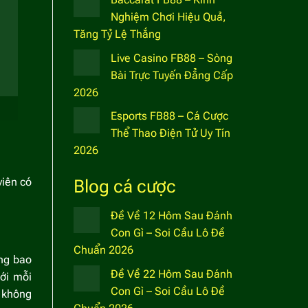
Nghiệm Chơi Hiệu Quả,
Tăng Tỷ Lệ Thắng
Live Casino FB88 – Sòng
Bài Trực Tuyến Đẳng Cấp
2026
Esports FB88 – Cá Cược
Thể Thao Điện Tử Uy Tín
2026
viên có
Blog cá cược
Đề Về 12 Hôm Sau Đánh
Con Gì – Soi Cầu Lô Đề
Chuẩn 2026
òng bao
Đề Về 22 Hôm Sau Đánh
ới mỗi
Con Gì – Soi Cầu Lô Đề
à không