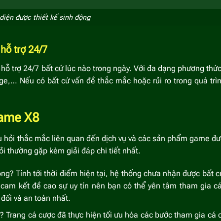
diện được thiết kế sinh động
 hỗ trợ 24/7
ỗ trợ 24/7 bất cứ lúc nào trong ngày. Với đa dạng phương thức
age,… Nếu có bất cứ vấn đề thắc mắc hoặc rủi ro trong quá trì
game X8
 hỏi thắc mắc liên quan đến dịch vụ và các sản phẩm game đ
i thường gặp kèm giải đáp chi tiết nhất.
ông? Tính tới thời điểm hiện tại, hệ thống chưa nhận được bất 
 cam kết đề cao sự uy tín nên bạn có thể yên tâm tham gia c
 đối và an toàn nhất.
? Trang cá cược đã thực hiện tối ưu hóa các bước tham gia cá 