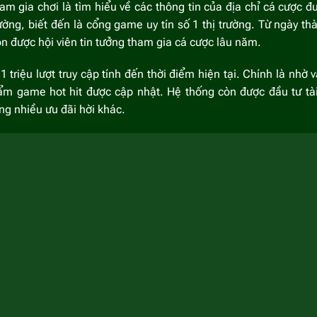
m gia chơi là tìm hiểu về các thông tin của địa chỉ cá cược đ
rường, biết đến là cổng game uy tín số 1 thị trường. Từ ngày th
ôn được hội viên tin tưởng tham gia cá cược lâu năm.
triệu lượt truy cập tính đến thời điểm hiện tại. Chính là nhờ 
ẩm game hot hit được cập nhật. Hệ thống còn được đầu tư tà
ùng nhiều ưu đãi hời khác.