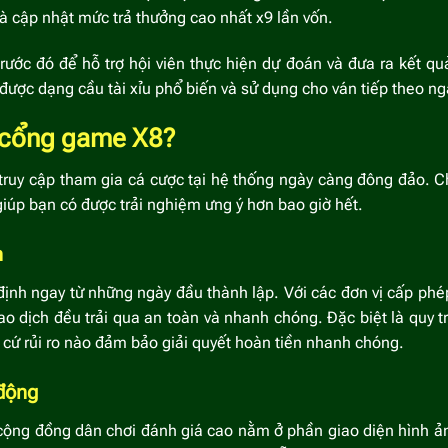
là cập nhật mức trả thưởng cao nhất x9 lần vốn.
rước đó để hỗ trợ hội viên thực hiện dự đoán và đưa ra kết q
 được dạng cầu tài xỉu phổ biến và sử dụng cho ván tiếp theo n
ại cổng game X8?
ruy cập tham gia cá cược tại hệ thống ngày càng đông đảo. C
iúp bạn có được trải nghiệm ưng ý hơn bao giờ hết.
n
định ngay từ những ngày đầu thành lập. Với các đơn vị cấp ph
o dịch đều trải qua an toàn và nhanh chóng. Đặc biệt là quy tr
t cứ rủi ro nào đảm bảo giải quyết hoàn tiền nhanh chóng.
 động
ộng đồng dân chơi đánh giá cao nằm ở phần giao diện hình ả